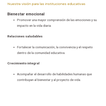
Nuestra visión para las instituciones educativas
Bienestar emocional
Promover una mayor comprensión de las emociones y su
impacto en la vida diaria.
Relaciones saludables
Fortalecer la comunicación, la convivencia y el respeto
dentro de la comunidad educativa.
Crecimiento integral
Acompañar el desarrollo de habilidades humanas que
contribuyan al bienestar y al proyecto de vida.