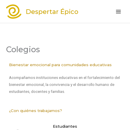
Ir
Despertar Épico
al
contenido
Colegios
Bienestar emocional para comunidades educativas
Acompañamos instituciones educativas en el fortalecimiento del
bienestar emocional, la convivencia y el desarrollo humano de
estudiantes, docentes y familias.
¿Con quiénes trabajamos?
Estudiantes