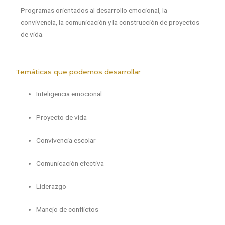
Programas orientados al desarrollo emocional, la
convivencia, la comunicación y la construcción de proyectos
de vida.
Temáticas que podemos desarrollar
Inteligencia emocional
Proyecto de vida
Convivencia escolar
Comunicación efectiva
Liderazgo
Manejo de conflictos