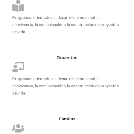
Programas orientados al desarrollo emocional, la
convivencia, la comunicación y la construcción de proyectos
de vida.
Docentes
Programas orientados al desarrollo emocional, la
convivencia, la comunicación y la construcción de proyectos
de vida.
Familias