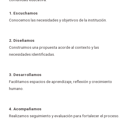
1. Escuchamos
Conocemos las necesidades y objetivos de la institución.
2. Diseñamos
Construimos una propuesta acorde al contexto y las
necesidades identificadas.
3. Desarrollamos
Facilitamos espacios de aprendizaje, reflexión y crecimiento
humano.
4. Acompañamos
Realizamos seguimiento y evaluación para fortalecer el proceso.