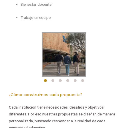
Bienestar docente
Trabajo en equipo
¿Cómo construimos cada propuesta?
Cada institución tiene necesidades, desafíos y objetivos
diferentes. Por eso nuestras propuestas se diseñan de manera
personalizada, buscando responder a la realidad de cada
comunidad educativa.